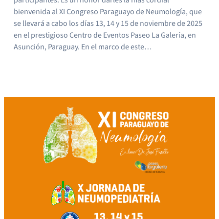
bienvenida al XI Congreso Paraguayo de Neumología, que
se llevará a cabo los días 13, 14 y 15 de noviembre de 2025
en el prestigioso Centro de Eventos Paseo La Galería, en
Asunción, Paraguay. En el marco de este…